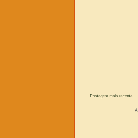
Postagem mais recente
A