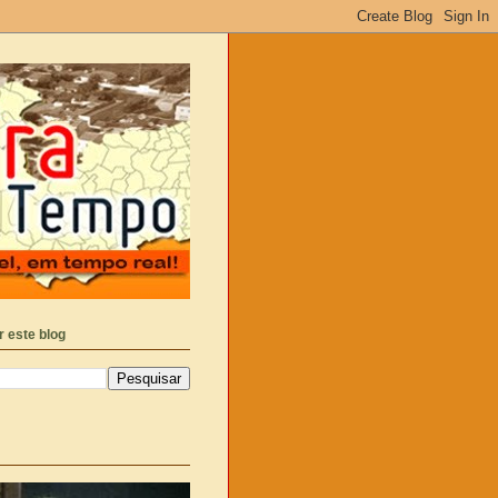
 este blog