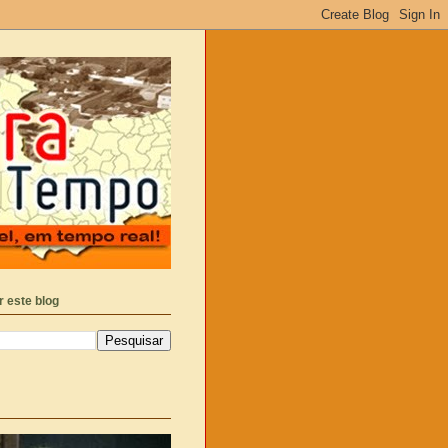
 este blog