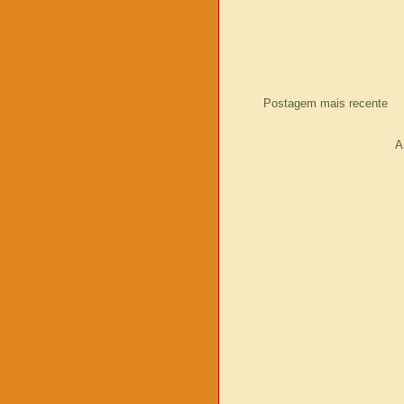
Postagem mais recente
A