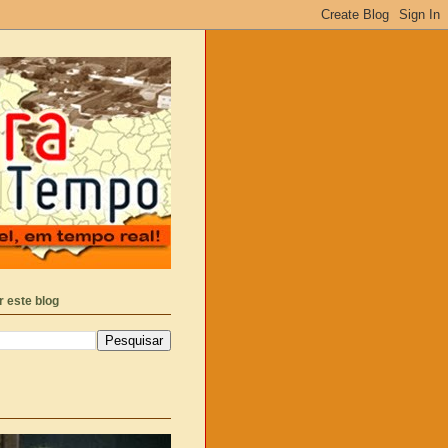
 este blog