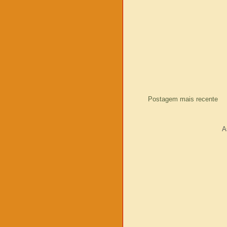
Postagem mais recente
A