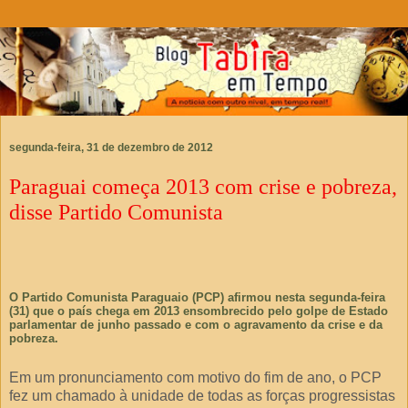
segunda-feira, 31 de dezembro de 2012
Paraguai começa 2013 com crise e pobreza,
disse Partido Comunista
O Partido Comunista Paraguaio (PCP) afirmou nesta segunda-feira
(31) que o país chega em 2013 ensombrecido pelo golpe de Estado
parlamentar de junho passado e com o agravamento da crise e da
pobreza.
Em um pronunciamento com motivo do fim de ano, o PCP
fez um chamado à unidade de todas as forças progressistas